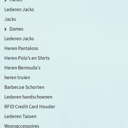
Lederen Jacks
Jacks
Dames
Lederen Jacks
Heren Pantalons
Heren Polo’s en Shirts
Heren Bermuda's
heren truien
Barbecue Schorten
Lederen handschoenen
RFID Credit Card Houder
Lederen Tassen
Woonaccessoires