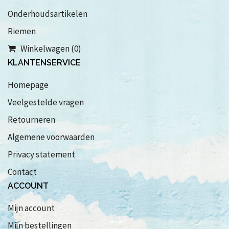
Onderhoudsartikelen
Riemen
Winkelwagen (0)
KLANTENSERVICE
Homepage
Veelgestelde vragen
Retourneren
Algemene voorwaarden
Privacy statement
Contact
ACCOUNT
Mijn account
Mijn bestellingen