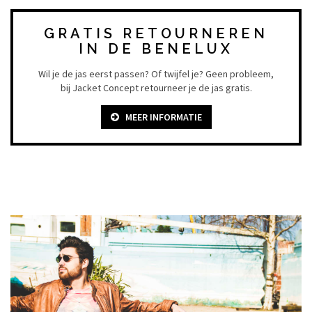
GRATIS RETOURNEREN
IN DE BENELUX
Wil je de jas eerst passen? Of twijfel je? Geen probleem,
bij Jacket Concept retourneer je de jas gratis.
MEER INFORMATIE