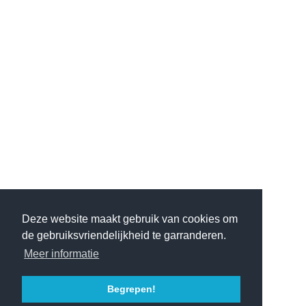
Deze website maakt gebruik van cookies om
de gebruiksvriendelijkheid te garranderen.
Meer informatie
Begrepen!