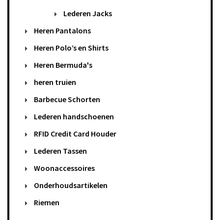
Lederen Jacks
Heren Pantalons
Heren Polo’s en Shirts
Heren Bermuda's
heren truien
Barbecue Schorten
Lederen handschoenen
RFID Credit Card Houder
Lederen Tassen
Woonaccessoires
Onderhoudsartikelen
Riemen