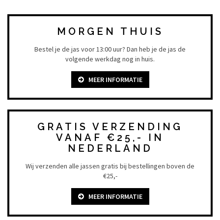
MORGEN THUIS
Bestel je de jas voor 13:00 uur? Dan heb je de jas de
volgende werkdag nog in huis.
MEER INFORMATIE
GRATIS VERZENDING
VANAF €25,- IN
NEDERLAND
Wij verzenden alle jassen gratis bij bestellingen boven de
€25,-
MEER INFORMATIE