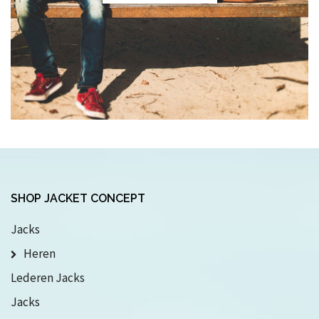
SHOP JACKET CONCEPT
Jacks
Heren
Lederen Jacks
Jacks