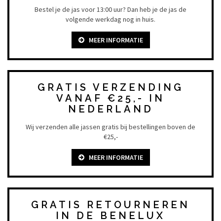
Bestel je de jas voor 13:00 uur? Dan heb je de jas de
volgende werkdag nog in huis.
MEER INFORMATIE
GRATIS VERZENDING
VANAF €25,- IN
NEDERLAND
Wij verzenden alle jassen gratis bij bestellingen boven de
€25,-
MEER INFORMATIE
GRATIS RETOURNEREN
IN DE BENELUX