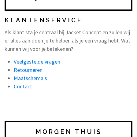
KLANTENSERVICE
Als klant sta je centraal bij Jacket Concept en zullen wij
er alles aan doen je te helpen als je een vraag hebt. Wat
kunnen wij voor je betekenen?
Veelgestelde vragen
Retourneren
Maatschema's
Contact
MORGEN THUIS