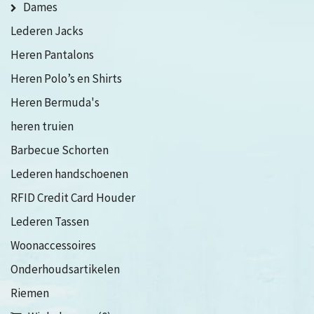
Dames
Lederen Jacks
Heren Pantalons
Heren Polo’s en Shirts
Heren Bermuda's
heren truien
Barbecue Schorten
Lederen handschoenen
RFID Credit Card Houder
Lederen Tassen
Woonaccessoires
Onderhoudsartikelen
Riemen