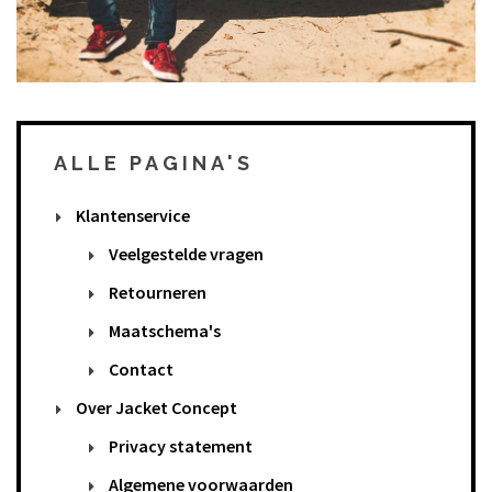
ALLE PAGINA'S
Klantenservice
Veelgestelde vragen
Retourneren
Maatschema's
Contact
Over Jacket Concept
Privacy statement
Algemene voorwaarden