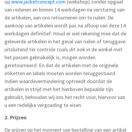
op
www.jacketconcept.com
(webshop) zonder opgaaf
van redenen en binnen 14 werkdagen na versturing van
de artikelen, aan ons retourneren om te ruilen. De
aankoop van artikelen wordt pas na afloop van deze 14
werkdagen definitief. Houd er wel rekening mee dat de
geleverde artikelen in het geval van ruilen of teruggave
uitsluitend ter controle zoals dit ook in de winkel met
het passen gebruikelijk is, mogen worden
geretourneerd. En dat de artikelen met de originele
etiketten en labels moeten worden teruggestuurd.
Indien waardevermindering optreedt doordat de
artikelen in strijd met het hierboven bepaalde zijn
gebruikt, behouden wij ons het recht voor, hiervoor van
u een redelijke vergoeding te eisen.
2. Prijzen
De prijzen op het moment van bestelling van een artikel