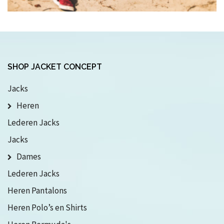
SHOP JACKET CONCEPT
Jacks
Heren
Lederen Jacks
Jacks
Dames
Lederen Jacks
Heren Pantalons
Heren Polo’s en Shirts