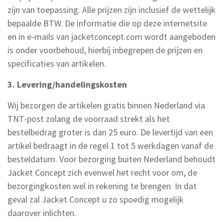
zijn van toepassing. Alle prijzen zijn inclusief de wettelijk
bepaalde BTW. De informatie die op deze internetsite
en in e-mails van jacketconcept.com wordt aangeboden
is onder voorbehoud, hierbij inbegrepen de prijzen en
specificaties van artikelen.
3. Levering/handelingskosten
Wij bezorgen de artikelen gratis binnen Nederland via
TNT-post zolang de voorraad strekt als het
bestelbedrag groter is dan 25 euro. De levertijd van een
artikel bedraagt in de regel 1 tot 5 werkdagen vanaf de
besteldatum. Voor bezorging buiten Nederland behoudt
Jacket Concept zich evenwel het recht voor om, de
bezorgingkosten wel in rekening te brengen. In dat
geval zal Jacket Concept u zo spoedig mogelijk
daarover inlichten.