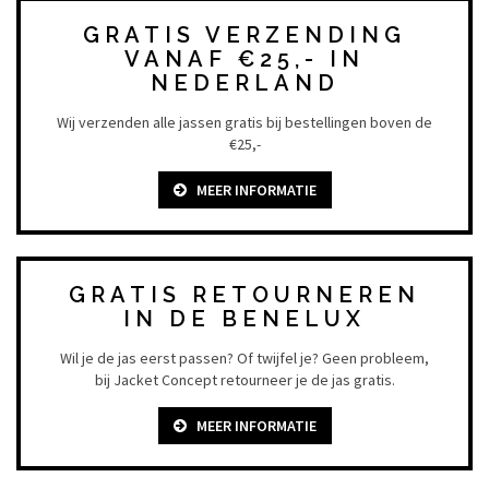
GRATIS VERZENDING
VANAF €25,- IN
NEDERLAND
Wij verzenden alle jassen gratis bij bestellingen boven de
€25,-
MEER INFORMATIE
GRATIS RETOURNEREN
IN DE BENELUX
Wil je de jas eerst passen? Of twijfel je? Geen probleem,
bij Jacket Concept retourneer je de jas gratis.
MEER INFORMATIE