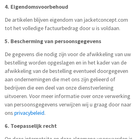
4. Eigendomsvoorbehoud
De artikelen blijven eigendom van jacketconcept.com
tot het volledige factuurbedrag door u is voldaan.
5. Bescherming van persoonsgegevens
De gegevens die nodig zijn voor de afwikkeling van uw
bestelling worden opgeslagen en in het kader van de
afwikkeling van de bestelling eventueel doorgegeven
aan ondernemingen die met ons zijn gelieerd of
bedrijven die een deel van onze dienstverlening
uitvoeren. Voor meer informatie over onze verwerking
van persoonsgegevens verwijzen wij u graag door naar
ons
privacybeleid
.
6. Toepasselijk recht
Op deze internetsite en deze algemene voorwaarden is