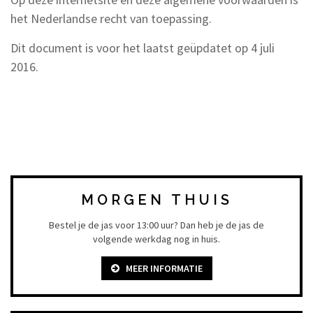
het Nederlandse recht van toepassing.
Dit document is voor het laatst geüpdatet op 4 juli
2016.
MORGEN THUIS
Bestel je de jas voor 13:00 uur? Dan heb je de jas de
volgende werkdag nog in huis.
MEER INFORMATIE