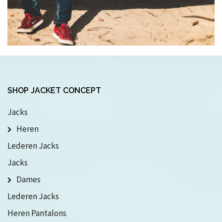
SHOP JACKET CONCEPT
Jacks
Heren
Lederen Jacks
Jacks
Dames
Lederen Jacks
Heren Pantalons