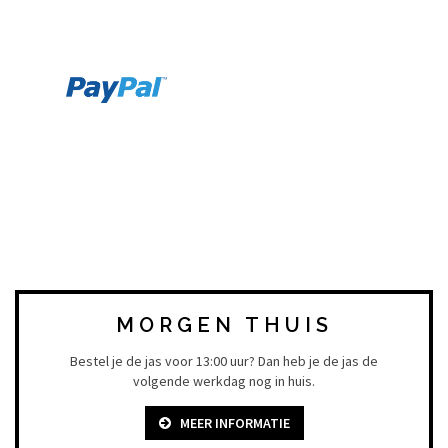
MORGEN THUIS
Bestel je de jas voor 13:00 uur? Dan heb je de jas de
volgende werkdag nog in huis.
MEER INFORMATIE