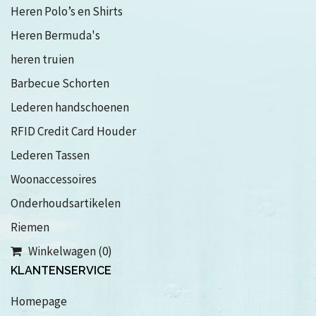
Heren Polo’s en Shirts
Heren Bermuda's
heren truien
Barbecue Schorten
Lederen handschoenen
RFID Credit Card Houder
Lederen Tassen
Woonaccessoires
Onderhoudsartikelen
Riemen
Winkelwagen (0)
KLANTENSERVICE
Homepage