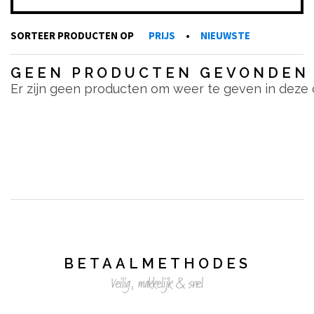
SORTEER PRODUCTEN OP
PRIJS
•
NIEUWSTE
GEEN PRODUCTEN GEVONDEN
Er zijn geen producten om weer te geven in deze 
BETAALMETHODES
Veilig, makkelijk & snel