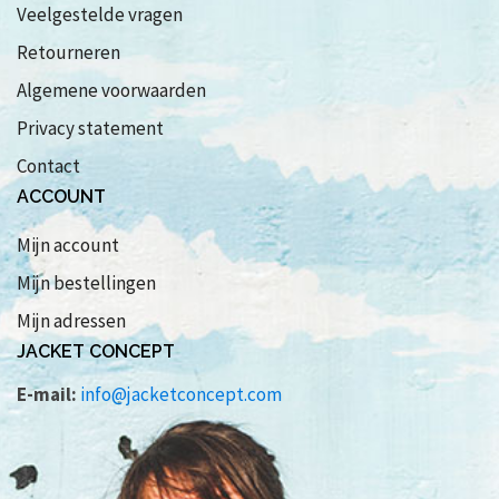
Veelgestelde vragen
Retourneren
Algemene voorwaarden
Privacy statement
Contact
ACCOUNT
Mijn account
Mijn bestellingen
Mijn adressen
JACKET CONCEPT
E-mail:
info@jacketconcept.com