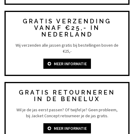
GRATIS VERZENDING
VANAF €25,- IN
NEDERLAND
Wij verzenden alle jassen gratis bij bestellingen boven de
€25,-
MEER INFORMATIE
GRATIS RETOURNEREN
IN DE BENELUX
Wil je de jas eerst passen? Of twijfel je? Geen probleem,
bij Jacket Concept retourneer je de jas gratis.
MEER INFORMATIE