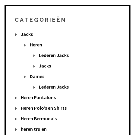
CATEGORIEËN
Jacks
Heren
Lederen Jacks
Jacks
Dames
Lederen Jacks
Heren Pantalons
Heren Polo’s en Shirts
Heren Bermuda's
heren truien