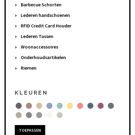
Barbecue Schorten
Lederen handschoenen
RFID Credit Card Houder
Lederen Tassen
Woonaccessoires
Onderhoudsartikelen
Riemen
KLEUREN
TOEPASSEN