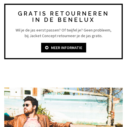
GRATIS RETOURNEREN
IN DE BENELUX
Wil je de jas eerst passen? Of twijfel je? Geen probleem,
bij Jacket Concept retourneer je de jas gratis.
MEER INFORMATIE