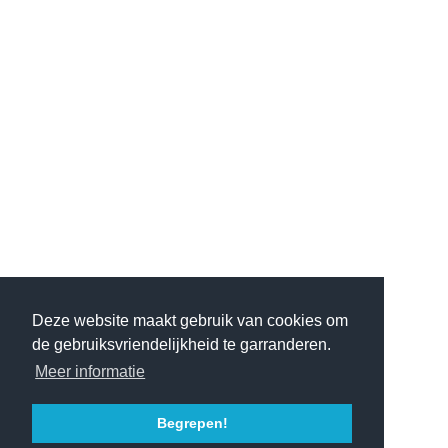
Deze website maakt gebruik van cookies om
de gebruiksvriendelijkheid te garranderen.
Meer informatie
Begrepen!