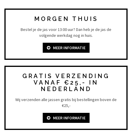
MORGEN THUIS
Bestel je de jas voor 13:00 uur? Dan heb je de jas de
volgende werkdag nog in huis.
MEER INFORMATIE
GRATIS VERZENDING
VANAF €25,- IN
NEDERLAND
Wij verzenden alle jassen gratis bij bestellingen boven de
€25,-
MEER INFORMATIE