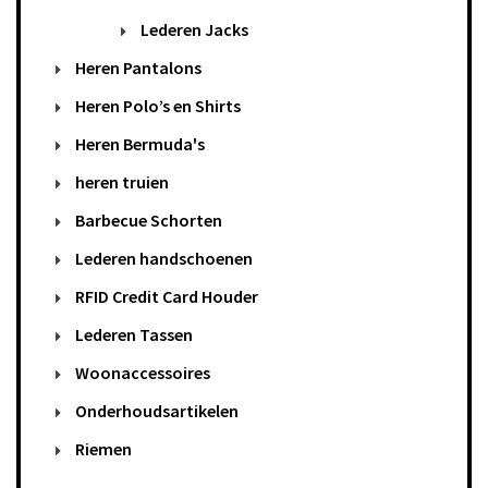
Lederen Jacks
Heren Pantalons
Heren Polo’s en Shirts
Heren Bermuda's
heren truien
Barbecue Schorten
Lederen handschoenen
RFID Credit Card Houder
Lederen Tassen
Woonaccessoires
Onderhoudsartikelen
Riemen