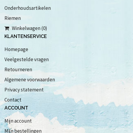
Onderhoudsartikelen
Riemen
Winkelwagen (0)
KLANTENSERVICE
Homepage
Veelgestelde vragen
Retourneren
Algemene voorwaarden
Privacy statement
Contact
ACCOUNT
Mijn account
Mijn bestellingen