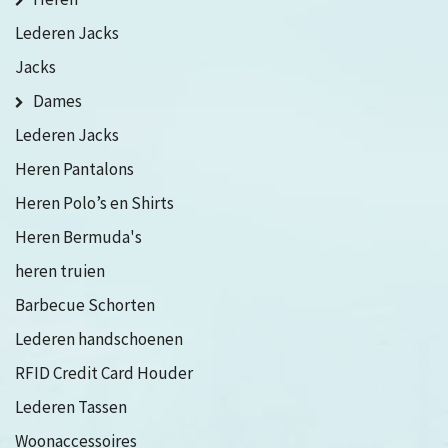
Lederen Jacks
Jacks
Dames
Lederen Jacks
Heren Pantalons
Heren Polo’s en Shirts
Heren Bermuda's
heren truien
Barbecue Schorten
Lederen handschoenen
RFID Credit Card Houder
Lederen Tassen
Woonaccessoires