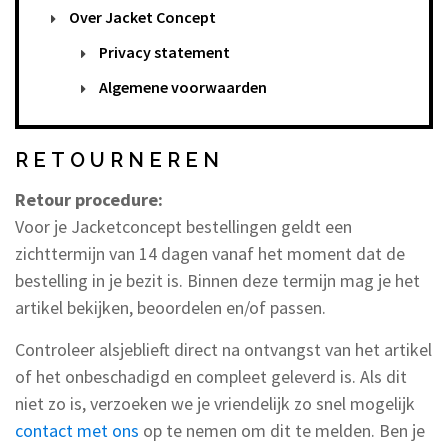
Over Jacket Concept
Privacy statement
Algemene voorwaarden
RETOURNEREN
Retour procedure:
Voor je Jacketconcept bestellingen geldt een
zichttermijn van 14 dagen vanaf het moment dat de
bestelling in je bezit is. Binnen deze termijn mag je het
artikel bekijken, beoordelen en/of passen.
Controleer alsjeblieft direct na ontvangst van het artikel
of het onbeschadigd en compleet geleverd is. Als dit
niet zo is, verzoeken we je vriendelijk zo snel mogelijk
contact met ons
op te nemen om dit te melden. Ben je