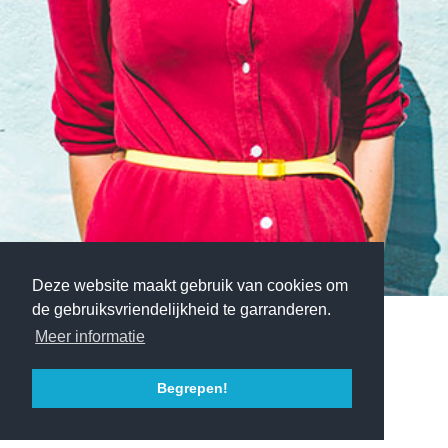
Deze website maakt gebruik van cookies om
de gebruiksvriendelijkheid te garranderen.
Meer informatie
Begrepen!