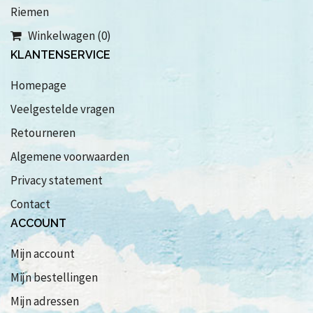
Riemen
Winkelwagen (0)
KLANTENSERVICE
Homepage
Veelgestelde vragen
Retourneren
Algemene voorwaarden
Privacy statement
Contact
ACCOUNT
Mijn account
Mijn bestellingen
Mijn adressen