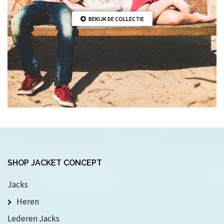
BEKIJK DE COLLECTIE
SHOP JACKET CONCEPT
Jacks
Heren
Lederen Jacks