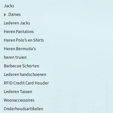
Jacks
Dames
Lederen Jacks
Heren Pantalons
Heren Polo’s en Shirts
Heren Bermuda's
heren truien
Barbecue Schorten
Lederen handschoenen
RFID Credit Card Houder
Lederen Tassen
Woonaccessoires
Onderhoudsartikelen