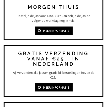
MORGEN THUIS
Bestel je de jas voor 13:00 uur? Dan heb je de jas de
volgende werkdag nog in huis.
MEER INFORMATIE
GRATIS VERZENDING
VANAF €25,- IN
NEDERLAND
Wij verzenden alle jassen gratis bij bestellingen boven de
€25,-
MEER INFORMATIE