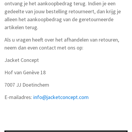
ontvang je het aankoopbedrag terug. Indien je een
gedeelte van jouw bestelling retourneert, dan krijg je
alleen het aankoopbedrag van de geretourneerde
artikelen terug.
Als u vragen heeft over het afhandelen van retouren,
neem dan even contact met ons op:
Jacket Concept
Hof van Genève 18
7007 JJ Doetinchem
E-mailadres:
info@jacketconcept.com