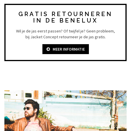
GRATIS RETOURNEREN
IN DE BENELUX
Wil je de jas eerst passen? Of twijfel je? Geen probleem,
bij Jacket Concept retourneer je de jas gratis.
MEER INFORMATIE