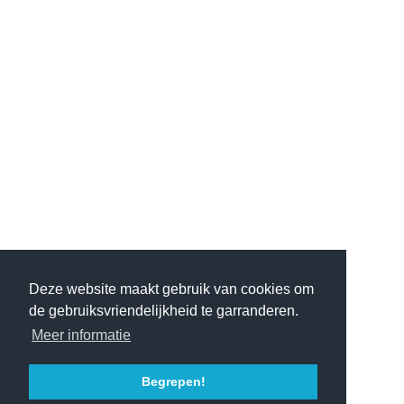
Deze website maakt gebruik van cookies om
de gebruiksvriendelijkheid te garranderen.
Meer informatie
Begrepen!