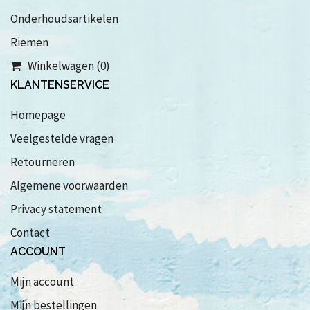
Onderhoudsartikelen
Riemen
Winkelwagen (0)
KLANTENSERVICE
Homepage
Veelgestelde vragen
Retourneren
Algemene voorwaarden
Privacy statement
Contact
ACCOUNT
Mijn account
Mijn bestellingen