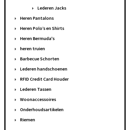
Lederen Jacks
Heren Pantalons
Heren Polo’s en Shirts
Heren Bermuda's
heren truien
Barbecue Schorten
Lederen handschoenen
RFID Credit Card Houder
Lederen Tassen
Woonaccessoires
Onderhoudsartikelen
Riemen