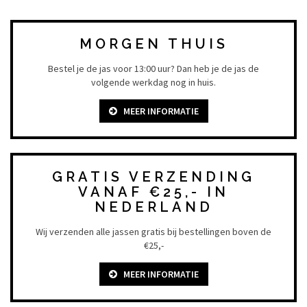
MORGEN THUIS
Bestel je de jas voor 13:00 uur? Dan heb je de jas de
volgende werkdag nog in huis.
MEER INFORMATIE
GRATIS VERZENDING
VANAF €25,- IN
NEDERLAND
Wij verzenden alle jassen gratis bij bestellingen boven de
€25,-
MEER INFORMATIE