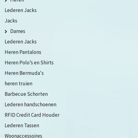
Lederen Jacks
Jacks
Dames
Lederen Jacks
Heren Pantalons
Heren Polo’s en Shirts
Heren Bermuda's
heren truien
Barbecue Schorten
Lederen handschoenen
RFID Credit Card Houder
Lederen Tassen
Woonaccessoires