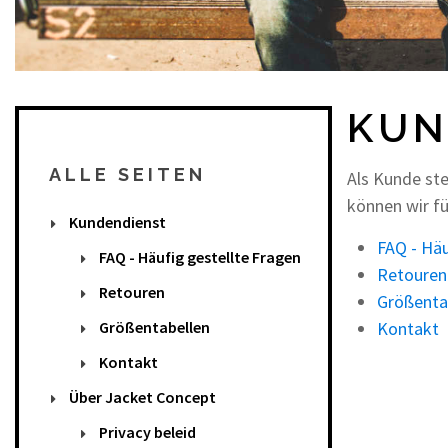
KUN
ALLE SEITEN
Als Kunde ste
können wir fü
Kundendienst
FAQ - Häu
FAQ - Häufig gestellte Fragen
Retouren
Retouren
Größenta
Größentabellen
Kontakt
Kontakt
Über Jacket Concept
Privacy beleid