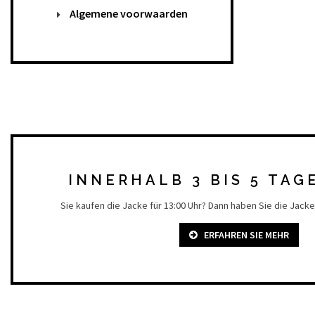
Algemene voorwaarden
INNERHALB 3 BIS 5 TAG
Sie kaufen die Jacke für 13:00 Uhr? Dann haben Sie die Jacke 
ERFAHREN SIE MEHR