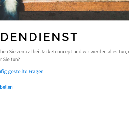
DENDIENST
hen Sie zentral bei Jacketconcept und wir werden alles tun,
r Sie tun?
fig gestellte Fragen
bellen