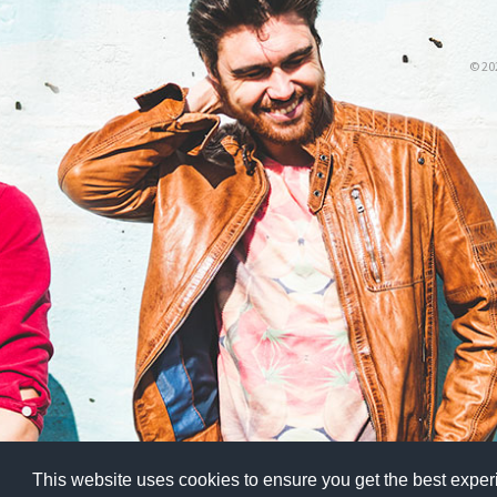
© 20
This website uses cookies to ensure you get the best expe