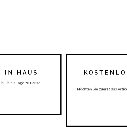
E IN HAUS
KOSTENLO
in 3 bis 5 Tage zu Hause.
Möchten Sie zuerst das Artik