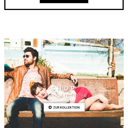
SHOP
Sommer Kollektion
ZUR KOLLEKTION