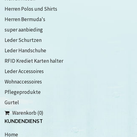
Herren Polos und Shirts
Herren Bermuda's
super aanbieding
Leder Schurtzen
Leder Handschuhe
RFID Krediet Karten halter
Leder Accessoires
Wohnaccessoires
Pflegeprodukte
Gurtel
Warenkorb (0)
KUNDENDIENST
Home