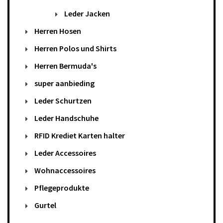
Leder Jacken
Herren Hosen
Herren Polos und Shirts
Herren Bermuda's
super aanbieding
Leder Schurtzen
Leder Handschuhe
RFID Krediet Karten halter
Leder Accessoires
Wohnaccessoires
Pflegeprodukte
Gurtel