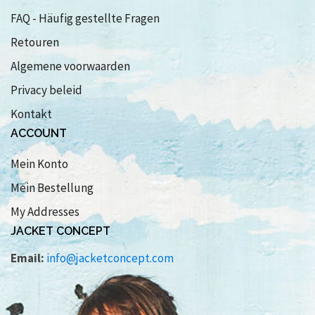
FAQ - Häufig gestellte Fragen
Retouren
Algemene voorwaarden
Privacy beleid
Kontakt
ACCOUNT
Mein Konto
Mein Bestellung
My Addresses
JACKET CONCEPT
Email:
info@jacketconcept.com