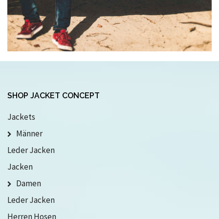
SHOP JACKET CONCEPT
Jackets
Männer
Leder Jacken
Jacken
Damen
Leder Jacken
Herren Hosen