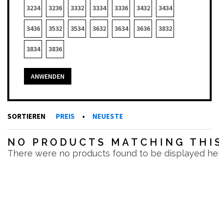
3234
3236
3332
3334
3336
3432
3434
3436
3532
3534
3632
3634
3636
3832
3834
3836
ANWENDEN
SORTIEREN
PREIS
•
NEUESTE
NO PRODUCTS MATCHING THIS
There were no products found to be displayed he