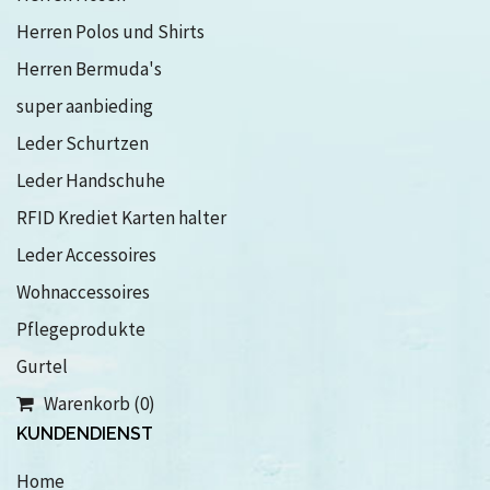
Herren Polos und Shirts
Herren Bermuda's
super aanbieding
Leder Schurtzen
Leder Handschuhe
RFID Krediet Karten halter
Leder Accessoires
Wohnaccessoires
Pflegeprodukte
Gurtel
Warenkorb (0)
KUNDENDIENST
Home