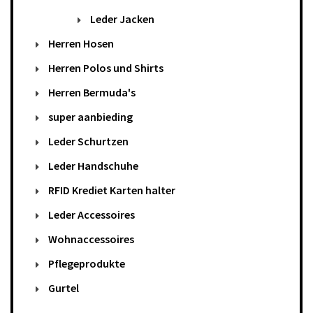
Leder Jacken
Herren Hosen
Herren Polos und Shirts
Herren Bermuda's
super aanbieding
Leder Schurtzen
Leder Handschuhe
RFID Krediet Karten halter
Leder Accessoires
Wohnaccessoires
Pflegeprodukte
Gurtel