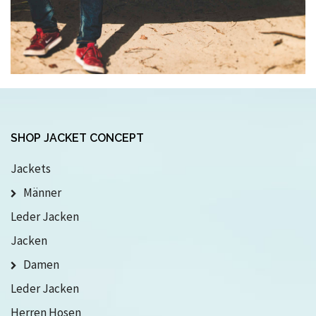
SHOP JACKET CONCEPT
Jackets
Männer
Leder Jacken
Jacken
Damen
Leder Jacken
Herren Hosen