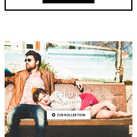
SHOP
Sommer Kollektion
ZUR KOLLEKTION