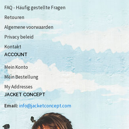
FAQ - Häufig gestellte Fragen
Retouren
Algemene voorwaarden
Privacy beleid
Kontakt
ACCOUNT
Mein Konto
Mein Bestellung
My Addresses
JACKET CONCEPT
Email:
info@jacketconcept.com