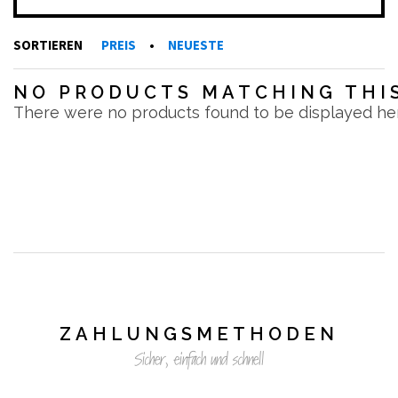
SORTIEREN
PREIS
•
NEUESTE
NO PRODUCTS MATCHING THIS
There were no products found to be displayed he
ZAHLUNGSMETHODEN
Sicher, einfach und schnell