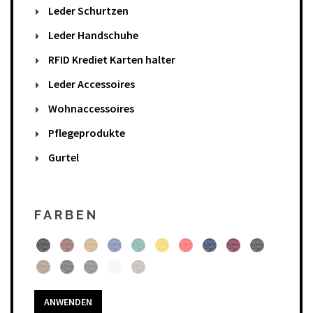
Leder Schurtzen
Leder Handschuhe
RFID Krediet Karten halter
Leder Accessoires
Wohnaccessoires
Pflegeprodukte
Gurtel
FARBEN
ANWENDEN