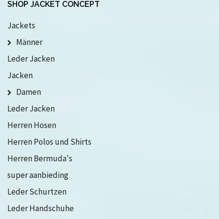
SHOP JACKET CONCEPT
Jackets
Männer
Leder Jacken
Jacken
Damen
Leder Jacken
Herren Hosen
Herren Polos und Shirts
Herren Bermuda's
super aanbieding
Leder Schurtzen
Leder Handschuhe