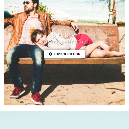
SHOP
Sommer Kollektion
ZUR KOLLEKTION