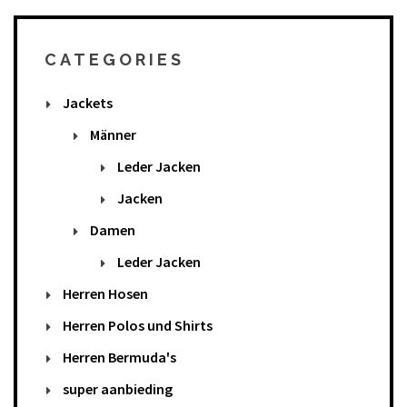
CATEGORIES
Jackets
Männer
Leder Jacken
Jacken
Damen
Leder Jacken
Herren Hosen
Herren Polos und Shirts
Herren Bermuda's
super aanbieding