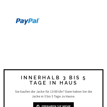
INNERHALB 3 BIS 5
TAGE IN HAUS
Sie kaufen die Jacke für 13:00 Uhr? Dann haben Sie die
Jacke in 3 bis 5 Tage zu Hause.
ERFAHREN SIE MEHR