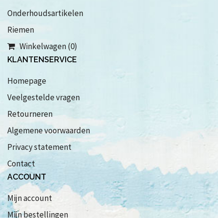
Onderhoudsartikelen
Riemen
Winkelwagen (0)
KLANTENSERVICE
Homepage
Veelgestelde vragen
Retourneren
Algemene voorwaarden
Privacy statement
Contact
ACCOUNT
Mijn account
Mijn bestellingen