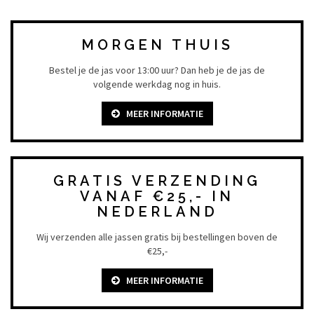
MORGEN THUIS
Bestel je de jas voor 13:00 uur? Dan heb je de jas de
volgende werkdag nog in huis.
MEER INFORMATIE
GRATIS VERZENDING
VANAF €25,- IN
NEDERLAND
Wij verzenden alle jassen gratis bij bestellingen boven de
€25,-
MEER INFORMATIE