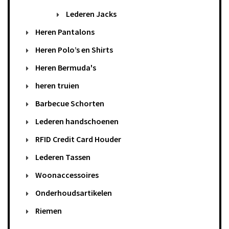
Lederen Jacks
Heren Pantalons
Heren Polo’s en Shirts
Heren Bermuda's
heren truien
Barbecue Schorten
Lederen handschoenen
RFID Credit Card Houder
Lederen Tassen
Woonaccessoires
Onderhoudsartikelen
Riemen