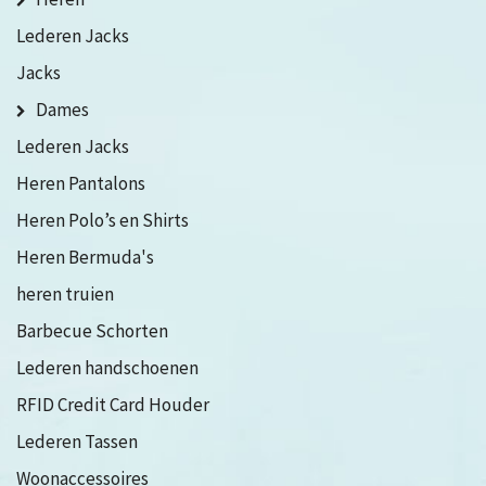
Lederen Jacks
Jacks
Dames
Lederen Jacks
Heren Pantalons
Heren Polo’s en Shirts
Heren Bermuda's
heren truien
Barbecue Schorten
Lederen handschoenen
RFID Credit Card Houder
Lederen Tassen
Woonaccessoires