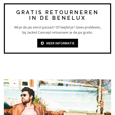
GRATIS RETOURNEREN
IN DE BENELUX
Wil je de jas eerst passen? Of twijfel je? Geen probleem,
bij Jacket Concept retourneer je de jas gratis.
MEER INFORMATIE