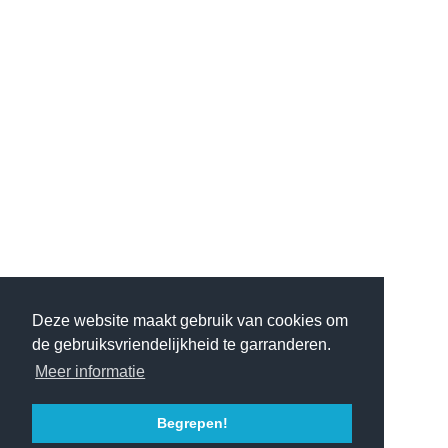
Deze website maakt gebruik van cookies om
de gebruiksvriendelijkheid te garranderen.
Meer informatie
Begrepen!