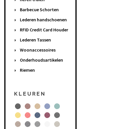
Barbecue Schorten
Lederen handschoenen
RFID Credit Card Houder
Lederen Tassen
Woonaccessoires
Onderhoudsartikelen
Riemen
KLEUREN