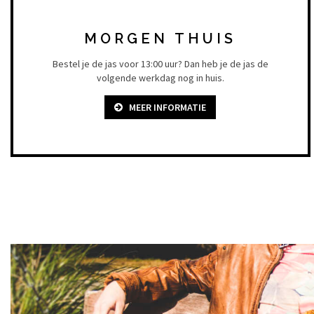
MORGEN THUIS
Bestel je de jas voor 13:00 uur? Dan heb je de jas de
volgende werkdag nog in huis.
MEER INFORMATIE