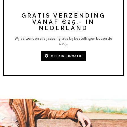
GRATIS VERZENDING
VANAF €25,- IN
NEDERLAND
Wij verzenden alle jassen gratis bij bestellingen boven de
€25,-
MEER INFORMATIE