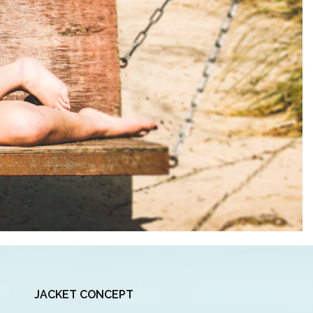
JACKET CONCEPT