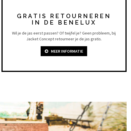
GRATIS RETOURNEREN
IN DE BENELUX
Wil je de jas eerst passen? Of twijfel je? Geen probleem, bij
Jacket Concept retourneer je de jas gratis.
MEER INFORMATIE