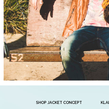
SHOP JACKET CONCEPT
KLA