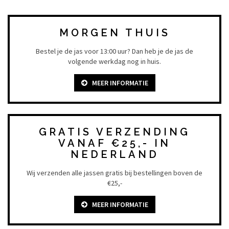
MORGEN THUIS
Bestel je de jas voor 13:00 uur? Dan heb je de jas de
volgende werkdag nog in huis.
MEER INFORMATIE
GRATIS VERZENDING
VANAF €25,- IN
NEDERLAND
Wij verzenden alle jassen gratis bij bestellingen boven de
€25,-
MEER INFORMATIE