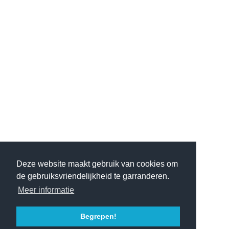
Deze website maakt gebruik van cookies om
de gebruiksvriendelijkheid te garranderen.
Meer informatie
Begrepen!