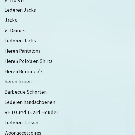
Lederen Jacks
Jacks
Dames
Lederen Jacks
Heren Pantalons
Heren Polo’s en Shirts
Heren Bermuda's
heren truien
Barbecue Schorten
Lederen handschoenen
RFID Credit Card Houder
Lederen Tassen
Woonaccessoires