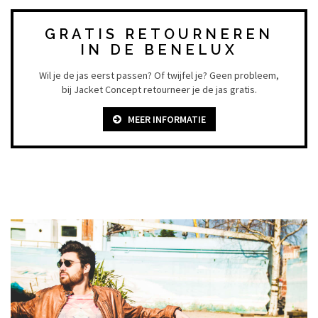
GRATIS RETOURNEREN
IN DE BENELUX
Wil je de jas eerst passen? Of twijfel je? Geen probleem,
bij Jacket Concept retourneer je de jas gratis.
MEER INFORMATIE