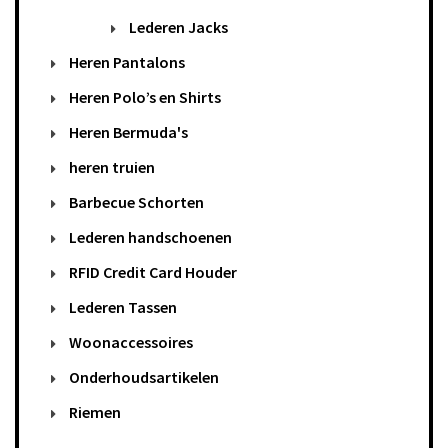
Lederen Jacks
Heren Pantalons
Heren Polo’s en Shirts
Heren Bermuda's
heren truien
Barbecue Schorten
Lederen handschoenen
RFID Credit Card Houder
Lederen Tassen
Woonaccessoires
Onderhoudsartikelen
Riemen