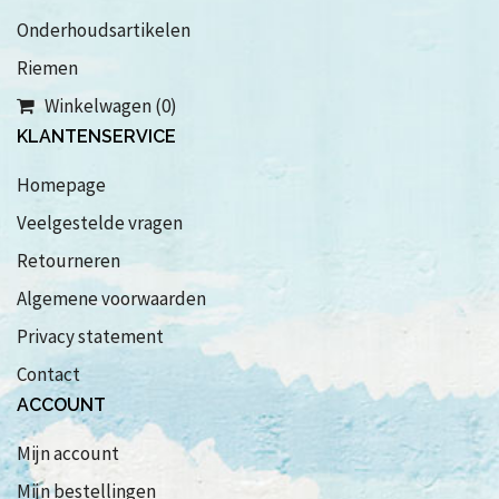
Onderhoudsartikelen
Riemen
Winkelwagen (0)
KLANTENSERVICE
Homepage
Veelgestelde vragen
Retourneren
Algemene voorwaarden
Privacy statement
Contact
ACCOUNT
Mijn account
Mijn bestellingen