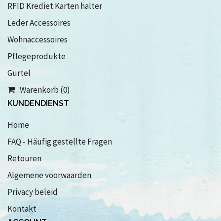
RFID Krediet Karten halter
Leder Accessoires
Wohnaccessoires
Pflegeprodukte
Gurtel
Warenkorb (0)
KUNDENDIENST
Home
FAQ - Häufig gestellte Fragen
Retouren
Algemene voorwaarden
Privacy beleid
Kontakt