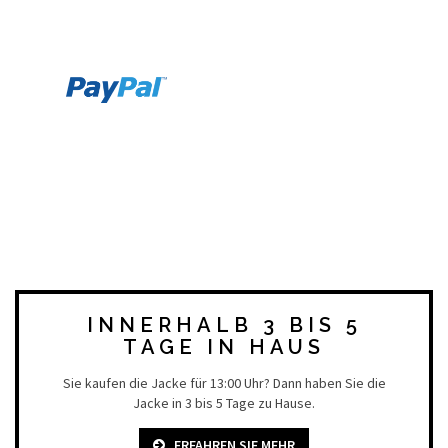
INNERHALB 3 BIS 5
TAGE IN HAUS
Sie kaufen die Jacke für 13:00 Uhr? Dann haben Sie die
Jacke in 3 bis 5 Tage zu Hause.
ERFAHREN SIE MEHR