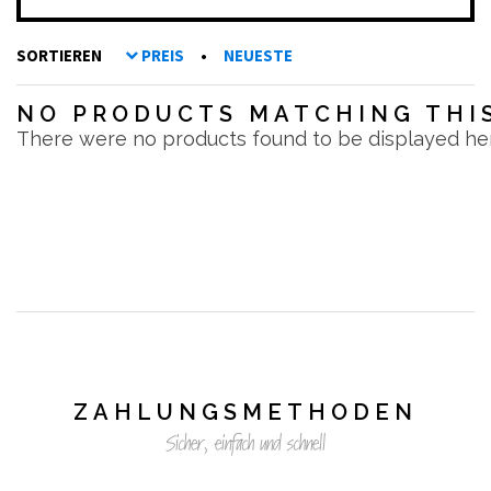
SORTIEREN
PREIS
•
NEUESTE
NO PRODUCTS MATCHING THIS
There were no products found to be displayed he
ZAHLUNGSMETHODEN
Sicher, einfach und schnell