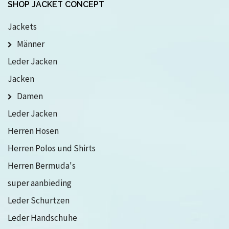
SHOP JACKET CONCEPT
Jackets
Männer
Leder Jacken
Jacken
Damen
Leder Jacken
Herren Hosen
Herren Polos und Shirts
Herren Bermuda's
super aanbieding
Leder Schurtzen
Leder Handschuhe