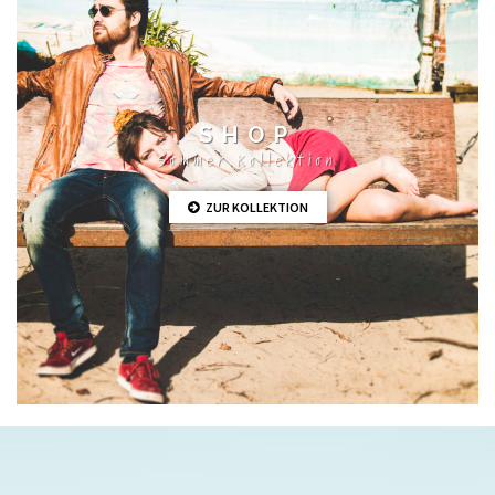
SHOP
Sommer Kollektion
ZUR KOLLEKTION