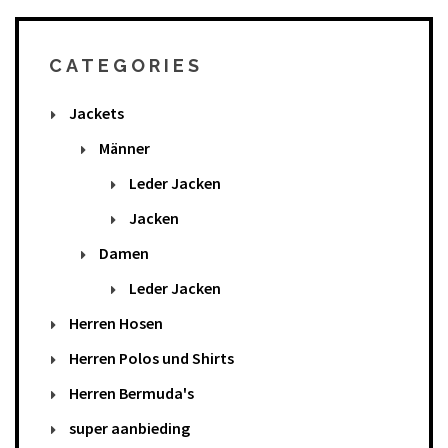
CATEGORIES
Jackets
Männer
Leder Jacken
Jacken
Damen
Leder Jacken
Herren Hosen
Herren Polos und Shirts
Herren Bermuda's
super aanbieding