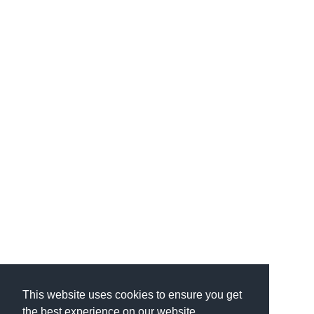
This website uses cookies to ensure you get
the best experience on our website.