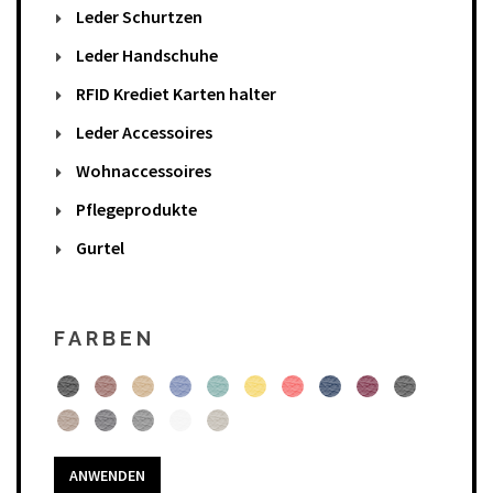
Leder Schurtzen
Leder Handschuhe
RFID Krediet Karten halter
Leder Accessoires
Wohnaccessoires
Pflegeprodukte
Gurtel
FARBEN
ANWENDEN